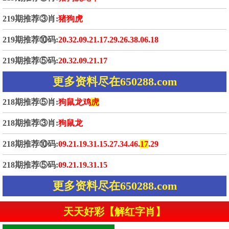
219期推荐③肖:
猪狗虎
219期推荐⑩码:
20.32.09.21.17.29.26.38.06.18
219期推荐⑤码:
20.32.09.21.17
更多资料尽在650288.com
218期推荐⑤肖:
狗鼠龙鸡
虎
218期推荐③肖:
狗鼠龙
218期推荐⑩码:
09.21.19.31.15.27.34.46.
17
.29
218期推荐⑤码:
09.21.19.31.15
更多资料尽在650288.com
天天好彩【解红字肖】