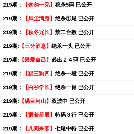
219期：
【匆匆一见】
稳杀5码 已公开
219期：
【风尘满身】
绝杀①尾 已公开
219期：
【秋冬冗长】
禁二合数 已公开
219期:
【三分酒意】
绝杀一头 已公开
219期:
【最爱自己】
必出２４码 已公开
219期：
【猫三狗四】
绝杀一段 已公开
219期：
【白衫学长】
绝杀一肖 已公开
219期:
【满目河山】
双波中 已公开
219期：
【寥若星辰】
特码３行 已公开
219期：
【凡间来客】
七尾中特 已公开