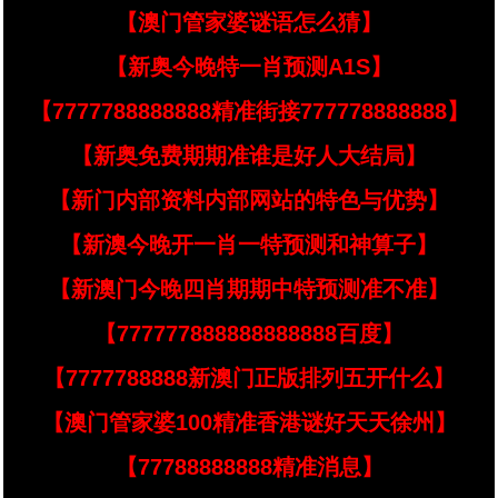
【澳门管家婆谜语怎么猜】
【新奥今晚特一肖预测A1S】
【7777788888888精准街接777778888888】
【新奥免费期期准谁是好人大结局】
【新门内部资料内部网站的特色与优势】
【新澳今晚开一肖一特预测和神算子】
【新澳门今晚四肖期期中特预测准不准】
【777777888888888888百度】
【7777788888新澳门正版排列五开什么】
【澳门管家婆100精准香港谜好天天徐州】
【77788888888精准消息】