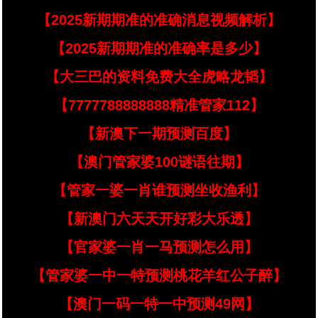
【2025新期期准的准确消息视频解析】
【2025新期期准的准确率是多少】
【大三巴的资料免费大全虎略龙韬】
【7777788888888精准管家112】
【新澳下一期预测百度】
【澳门管家婆100谜语往期】
【管家一婆一肖谁预测坐收渔利】
【新澳门六天天开好彩大乐透】
【官家婆一肖一马预测怎么用】
【管家婆一中一特预测桃花羊红公子醉】
【澳门一码一特一中预测49网】