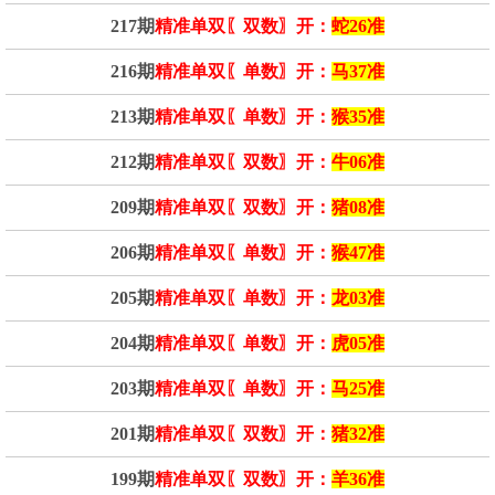
217期
精准单双〖双数〗开：
蛇26准
216期
精准单双〖单数〗开：
马37准
213期
精准单双〖单数〗开：
猴35准
212期
精准单双〖双数〗开：
牛06准
209期
精准单双〖双数〗开：
猪08准
206期
精准单双〖单数〗开：
猴47准
205期
精准单双〖单数〗开：
龙03准
204期
精准单双〖单数〗开：
虎05准
203期
精准单双〖单数〗开：
马25准
201期
精准单双〖双数〗开：
猪32准
199期
精准单双〖双数〗开：
羊36准