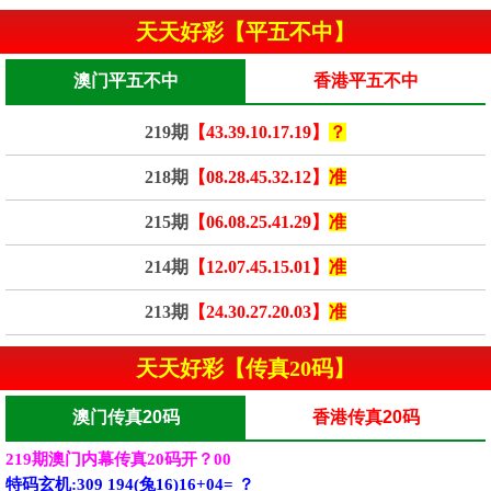
天天好彩【平五不中】
澳门平五不中
香港平五不中
219期
【43.39.10.17.19】
？
218期
【08.28.45.32.12】
准
215期
【06.08.25.41.29】
准
214期
【12.07.45.15.01】
准
213期
【24.30.27.20.03】
准
天天好彩【传真20码】
澳门传真20码
香港传真20码
219期澳门内幕传真20码开？00
特码玄机:309 194(兔16)16+04= ？