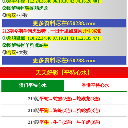
①
杀羊牛兔（12.24.36.48.06.18.30.42.04.16.28.40）
②图解特肖
猴
蛇鸡虎龙
③
合双
+小数
更多资料尽在650288.com
212期今期羊狗虎出特，一日千里如旋风
开牛06准
①
杀鸡鼠猴（10.22.34.46.07.19.31.43.11.23.35.47）
②图解特肖羊狗虎蛇
牛
③
合双
+大数
更多资料尽在650288.com
天天好彩【平特心水】
澳门平特心水
香港平特心水
219期
平蛇→蛇猴(2连)→蛇猴龙(3连)
216期
平
狗
→狗蛇(2连)→狗蛇猴(3连)
214期
平
牛
→牛羊(2连)→牛羊虎(3连)