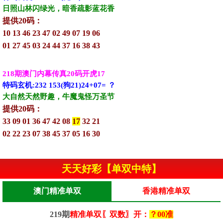
日照山林闪绿光，暗香疏影蓝花香
提供20码：
10 13 46 23 47 02 49 07 19 06
01 27 45 03 24 44 37 16 38 43
218期澳门内幕传真20码开虎17
特码玄机:232 153(狗21)24+07= ？
大自然天然野趣，牛魔鬼怪万圣节
提供20码：
33 09 01 36 47 42 08
17
32 21
02 22 23 07 38 45 37 05 16 30
天天好彩【单双中特】
澳门精准单双
香港精准单双
219期
精准单双〖双数〗开：
？00准