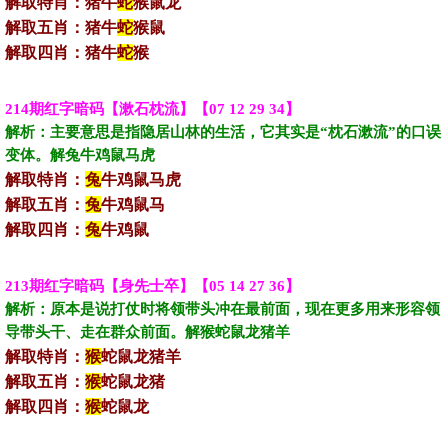
解取特肖：猪牛
蛇
猴鼠龙
解取五肖：猪牛
蛇
猴鼠
解取四肖：猪牛
蛇
猴
214期红字暗码【漱石枕流】【07 12 29 34】
解析：‌‌主要意思是‌指隐居山林的生活‌，它其实是“枕石漱流”的口误
变体。解兔牛鸡鼠马虎‌‌‌‌‌‌‌
解取特肖：
兔
牛鸡鼠马虎
解取五肖：
兔
牛鸡鼠马
解取四肖：
兔
牛鸡鼠
213期红字暗码【身先士卒】【05 14 27 36】
解析：‌‌原本是说打仗时将领带头冲在最前面，现在更多用来形容领
导带头干、走在群众前面。解猴蛇鼠龙猪羊‌‌‌‌‌‌‌
解取特肖：
猴
蛇鼠龙猪羊
解取五肖：
猴
蛇鼠龙猪
解取四肖：
猴
蛇鼠龙