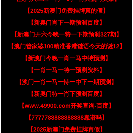
【2025新澳门免费挂牌真的假】
【新奥门肖下一期预测百度】
【新澳门开六今晚一特一下期预测327期】
【澳门管家婆100精准香港谜语今天的谜12】
【新澳门今晚一肖一马中特预测】
【一肖一马一特一预测资料】
【澳门一肖一马一恃一中下一期预测】
【新奥门特一肖下预测百度】
【www.49900.com开奖查询-百度】
【7777788888888888靠谱吗】
【2025新澳门免费挂牌真假】