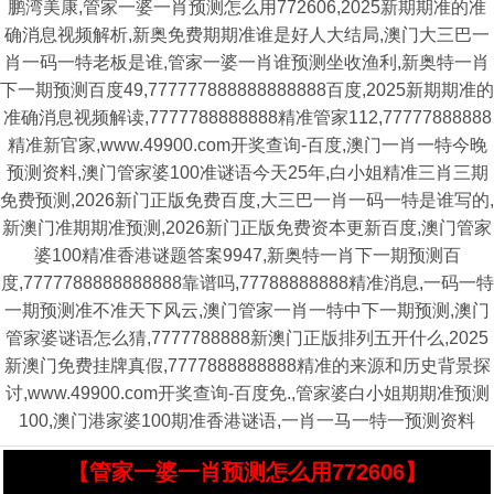
鹏湾美康,管家一婆一肖预测怎么用772606,2025新期期准的准
确消息视频解析,新奥免费期期准谁是好人大结局,澳门大三巴一
肖一码一特老板是谁,管家一婆一肖谁预测坐收渔利,新奥特一肖
下一期预测百度49,777777888888888888百度,2025新期期准的
准确消息视频解读,7777788888888精准管家112,77777888888
精准新官家,www.49900.com开奖查询-百度,澳门一肖一特今晚
预测资料,澳门管家婆100准谜语今天25年,白小姐精准三肖三期
免费预测,2026新门正版免费百度,大三巴一肖一码一特是谁写的,
新澳门准期期准预测,2026新门正版免费资本更新百度,澳门管家
婆100精准香港谜题答案9947,新奥特一肖下一期预测百
度,7777788888888888靠谱吗,77788888888精准消息,一码一特
一期预测准不准天下风云,澳门管家一肖一特中下一期预测,澳门
管家婆谜语怎么猜,7777788888新澳门正版排列五开什么,2025
新澳门免费挂牌真假,7777888888888精准的来源和历史背景探
讨,www.49900.com开奖查询-百度免.,管家婆白小姐期期准预测
100,澳门港家婆100期准香港谜语,一肖一马一特一预测资料
【管家一婆一肖预测怎么用772606】