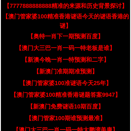
【7777888888888精准的来源和历史背景探讨】
【澳门管家婆100精准香港谜语今天的谜语香港的
谜】
【奥特一肖下一期预测百度】
【澳门大三巴一肖一码一特老板是谁】
【新澳今晚一肖一特预测和二字】
【新澳门准期期准预测】
【澳门管家婆100准谜语今天25年】
【澳门管家婆100精准香港谜题答案9947】
【新澳门免费谜语10期百度】
【澳门管家100期谁预测最准】
【澳门大三巴一肖一码一特大鹏湾美康】