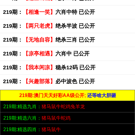
219期：
【相逢一笑】
六肖中特 已公开
219期：
【两只老虎】
绝杀半波 已公开
219期：
【无地自容】
绝杀三肖 已公开
219期：
【凉亭相遇】
六肖中 已公开
219期：
【我本闲凉】
稳杀12码 已公开
219期：
【兴趣部落】
必中波色 已公开
219期:澳门天天好彩AA级公开;
还等啥大胆砸
219期:精选九肖：
猪马鼠牛蛇鸡兔羊龙
219期:精选六肖：
猪马鼠牛蛇鸡
219期:精选四肖：
猪马鼠牛