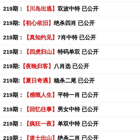
219期：
【川岛出逃】
双波中特 已公开
219期:
【初心依旧】
绝杀四肖 已公开
219期：
【真知灼见】
7肖中特 已公开
219期：
【四虎归山】
特码单双 已公开
219期:
【夜晚归客】
八肖选 已公开
219期:
【夏日奇遇】
稳杀二尾 已公开
219期：
【感慨人生】
平特一肖 已公开
219期：
【回忆往事】
男女中特 已公开
219期：
【疯狂一夜】
单双中特 已公开
219期：
【道士出山】
绝杀二肖 已公开